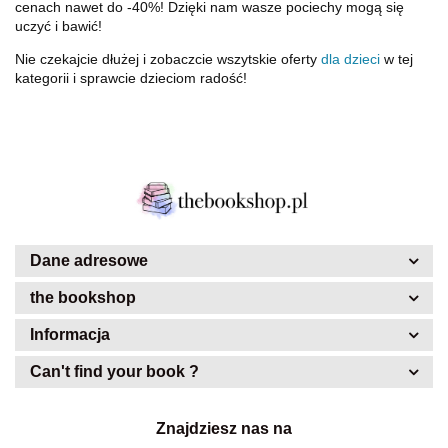
cenach nawet do -40%! Dzięki nam wasze pociechy mogą się
uczyć i bawić!
Nie czekajcie dłużej i zobaczcie wszytskie oferty
dla dzieci
w tej
kategorii i sprawcie dzieciom radość!
Dane adresowe
the bookshop
Informacja
Can't find your book ?
Znajdziesz nas na