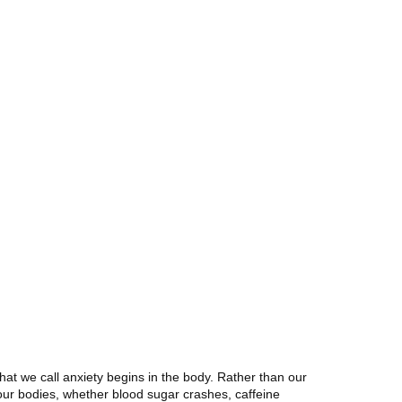
hat we call anxiety begins in the body. Rather than our
 our bodies, whether blood sugar crashes, caffeine