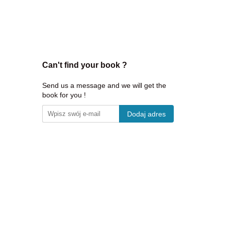
Can't find your book ?
Send us a message and we will get the
book for you !