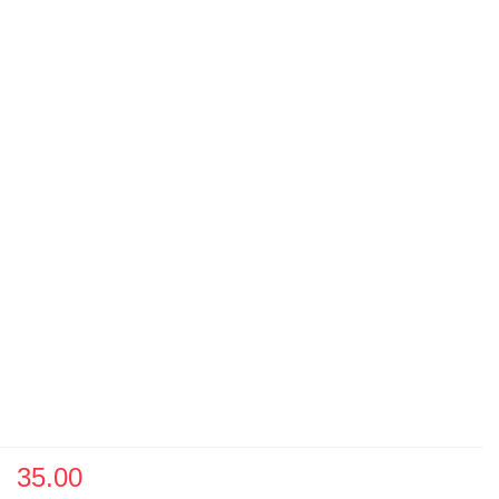
35.00