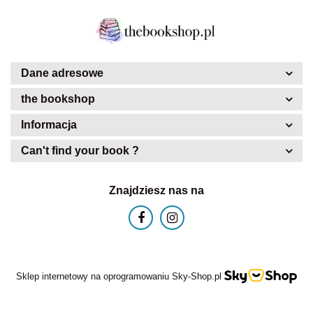
Dane adresowe
the bookshop
Informacja
Can't find your book ?
Znajdziesz nas na
Sklep internetowy na oprogramowaniu Sky-Shop.pl