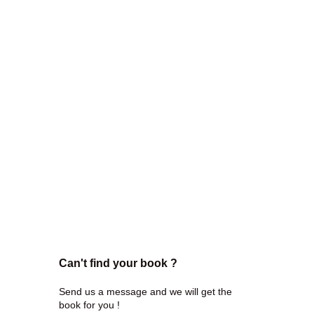
Can't find your book ?
Send us a message and we will get the
book for you !