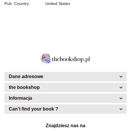
Pub. Country:
United States
Dane adresowe
the bookshop
Informacja
Can't find your book ?
Znajdziesz nas na