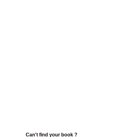
Can't find your book ?