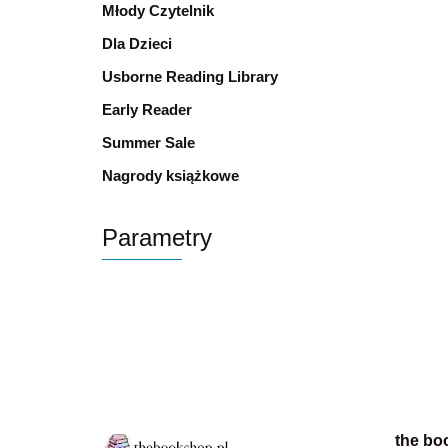
Młody Czytelnik
Dla Dzieci
Usborne Reading Library
Early Reader
Summer Sale
Nagrody książkowe
Parametry
the bo