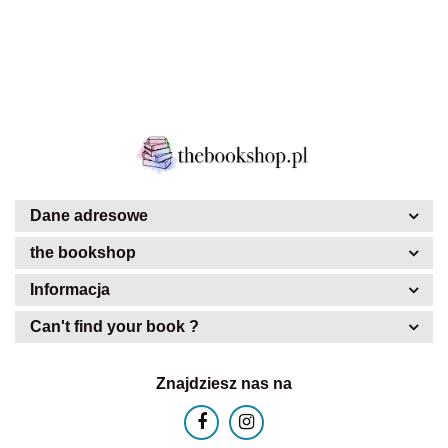
Dane adresowe
the bookshop
Informacja
Can't find your book ?
Znajdziesz nas na