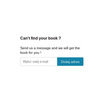
Can't find your book ?
Send us a message and we will get the
book for you !