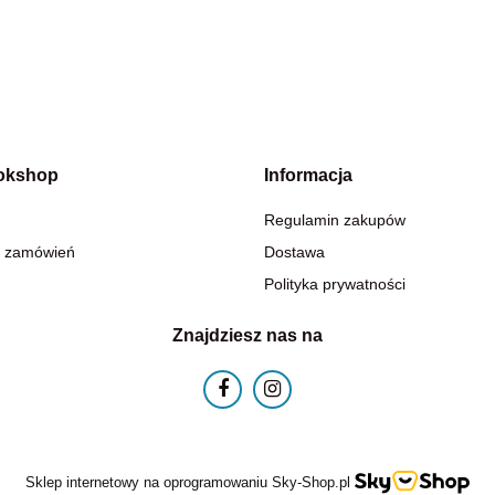
okshop
Informacja
Regulamin zakupów
 zamówień
Dostawa
Polityka prywatności
Znajdziesz nas na
Sklep internetowy na oprogramowaniu Sky-Shop.pl