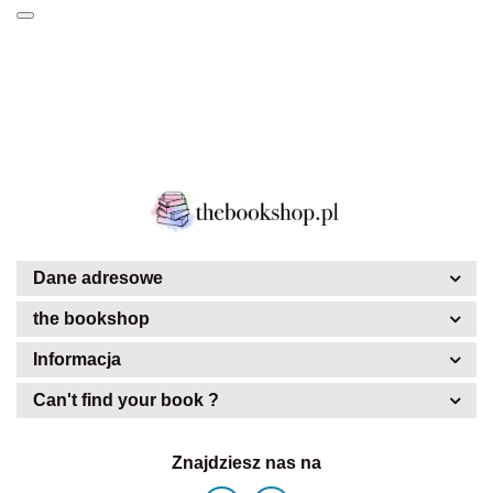
Dane adresowe
the bookshop
Informacja
Can't find your book ?
Znajdziesz nas na