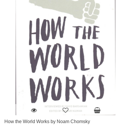
How the World Works by Noam Chomsky