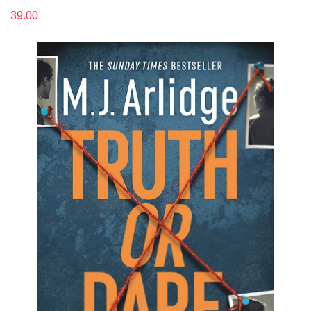
39.00